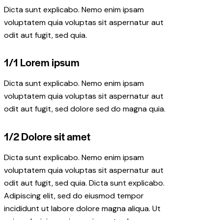
Dicta sunt explicabo. Nemo enim ipsam
voluptatem quia voluptas sit aspernatur aut
odit aut fugit, sed quia.
1/1 Lorem ipsum
Dicta sunt explicabo. Nemo enim ipsam
voluptatem quia voluptas sit aspernatur aut
odit aut fugit, sed dolore sed do magna quia.
1/2 Dolore sit amet
Dicta sunt explicabo. Nemo enim ipsam
voluptatem quia voluptas sit aspernatur aut
odit aut fugit, sed quia. Dicta sunt explicabo.
Adipiscing elit, sed do eiusmod tempor
incididunt ut labore dolore magna aliqua. Ut