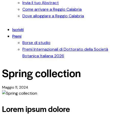
Invia il tuo Abstract
Come arrivare a Reggio Calabria
Dove alloggiare a Reggio Calabria
Iscriviti
Premi
Borse di studio
Premi Internazionali di Dottorato della Società
Botanica Italiana 2026
Spring collection
Maggio 11, 2024
Lorem ipsum dolore