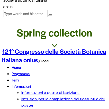
Spring collection
121° Congresso della Società Botanica
Italiana onlus
Close
Home
Programma
Temi
Informazioni
Informazioni e quote di iscrizione
Istruzioni per la compilazione dei riassunti e dei
poster