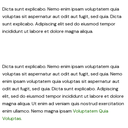
Dicta sunt explicabo. Nemo enim ipsam voluptatem quia
voluptas sit aspernatur aut odit aut fugit, sed quia. Dicta
sunt explicabo. Adipiscing elit sed do eiusmod tempor
incididunt ut labore et dolore magna aliqua.
Dicta sunt explicabo. Nemo enim ipsam voluptatem quia
voluptas sit aspernatur aut odit aut fugit, sed quia. Nemo
enim ipsam voluptatem quia voluptas sit aspernatur aut
odit aut fugit, sed quia. Dicta sunt explicabo. Adipiscing
elit, sed do eiusmod tempor incididunt ut labore et dolore
magna aliqua. Ut enim ad veniam quis nostrud exercitation
enim ullamco. Nemo magna ipsam
Voluptatem Quia
Voluptas.